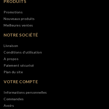
PRODUITS
Promotions
Nouveaux produits
Meilleures ventes
NOTRE SOCIÉTÉ
Livraison
Conditions d'utilisation
A propos
Paiement sécurisé
Plan du site
VOTRE COMPTE
Informations personnelles
Commandes
Avoirs