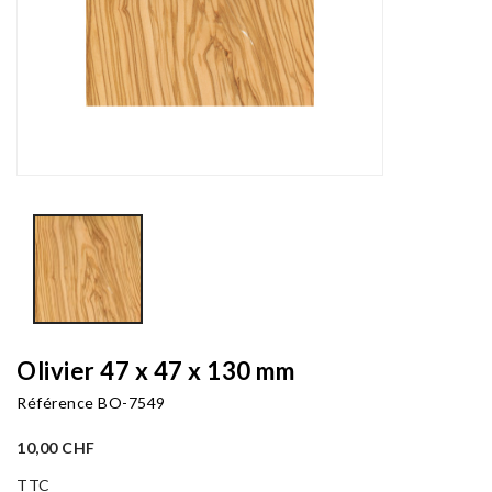
Olivier 47 x 47 x 130 mm
Référence
BO-7549
10,00 CHF
TTC