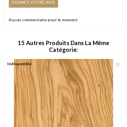
DONNEZ VOTRE AVIS
Aucun commentaire pour le moment
15 Autres Produits Dans La Même
Catégorie:
Indisponible
