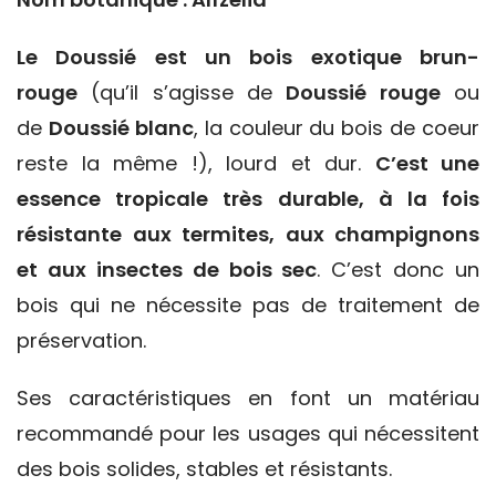
Le Doussié est un bois exotique brun-
rouge
(qu’il s’agisse de
Doussié rouge
ou
de
Doussié blanc
, la couleur du bois de coeur
reste la même !), lourd et dur.
C’est une
essence tropicale très durable, à la fois
résistante aux termites, aux champignons
et aux insectes de bois sec
. C’est donc un
bois qui ne nécessite pas de traitement de
préservation.
Ses caractéristiques en font un matériau
recommandé pour les usages qui nécessitent
des bois solides, stables et résistants.