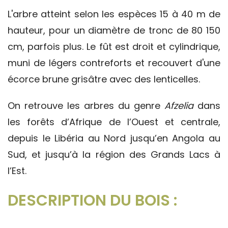
L'arbre atteint selon les espèces 15 à 40 m de
hauteur, pour un diamètre de tronc de 80 150
cm, parfois plus. Le fût est droit et cylindrique,
muni de légers contreforts et recouvert d'une
écorce brune grisâtre avec des lenticelles.
On retrouve les arbres du genre
Afzelia
dans
les forêts d’Afrique de l’Ouest et centrale,
depuis le Libéria au Nord jusqu’en Angola au
Sud, et jusqu’à la région des Grands Lacs à
l’Est.
DESCRIPTION DU BOIS :