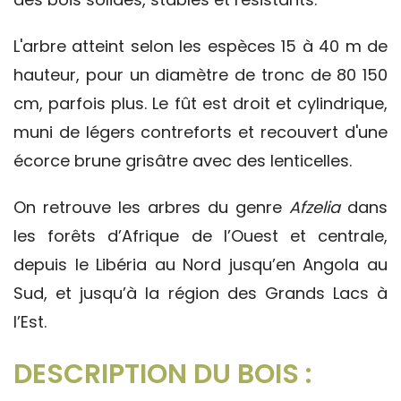
L'arbre atteint selon les espèces 15 à 40 m de
hauteur, pour un diamètre de tronc de 80 150
cm, parfois plus. Le fût est droit et cylindrique,
muni de légers contreforts et recouvert d'une
écorce brune grisâtre avec des lenticelles.
On retrouve les arbres du genre
Afzelia
dans
les forêts d’Afrique de l’Ouest et centrale,
depuis le Libéria au Nord jusqu’en Angola au
Sud, et jusqu’à la région des Grands Lacs à
l’Est.
DESCRIPTION DU BOIS :