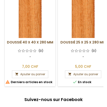
DOUSSIÉ 40 X 40 X 280 MM
DOUSSIÉ 25 X 25 X 280 MM
(0)
(0)
-
-
7,00 CHF
5,00 CHF
Ajouter au panier
Ajouter au panier




Derniers articles en stock
En stock
Suivez-nous sur Facebook