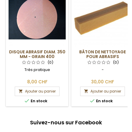
DISQUE ABRASIF DIAM. 350
BÂTON DE NETTOYAGE
MM - GRAIN 400
POUR ABRASIFS
(0)
(0)
Très pratique
-
8,00 CHF
30,00 CHF
Ajouter au panier
Ajouter au panier




En stock
En stock
Suivez-nous sur Facebook