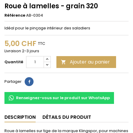
Roue à lamelles - grain 320
Référence
AB-0304
Idéal pour le pinçage intérieur des saladiers
5,00 CHF
TTC
Livraison 2-3 jours
Ajouter au panier
Quantité

Partager
Partager
Renseignez-vous sur le produit sur WhatsApp
DESCRIPTION
DÉTAILS DU PRODUIT
Roue à lamelles sur tige de la marque Klingspor, pour machines