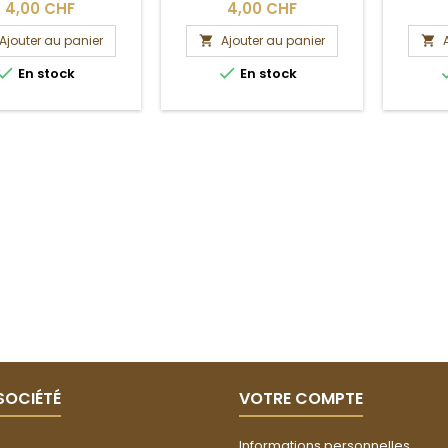
4,00 CHF
4,00 CHF
Ajouter au panier
Ajouter au panier




En stock
En stock
SOCIÉTÉ
VOTRE COMPTE
Informations personnelles