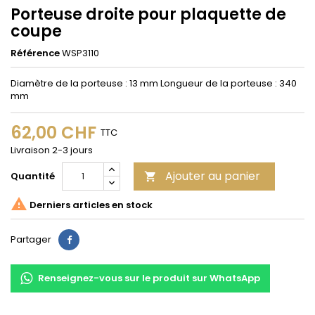
Porteuse droite pour plaquette de
coupe
Référence
WSP3110
Diamètre de la porteuse : 13 mm Longueur de la porteuse : 340
mm
62,00 CHF
TTC
Livraison 2-3 jours
Ajouter au panier
Quantité


Derniers articles en stock
Partager
Partager
Renseignez-vous sur le produit sur WhatsApp