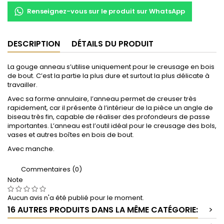
Renseignez-vous sur le produit sur WhatsApp
DESCRIPTION
DÉTAILS DU PRODUIT
La gouge anneau s’utilise uniquement pour le creusage en bois
de bout. C’est la partie la plus dure et surtout la plus délicate à
travailler.
Avec sa forme annulaire, l’anneau permet de creuser très
rapidement, car il présente à l’intérieur de la pièce un angle de
biseau très fin, capable de réaliser des profondeurs de passe
importantes. L’anneau est l’outil idéal pour le creusage des bols,
vases et autres boîtes en bois de bout.
Avec manche.
Commentaires (0)
Note
Aucun avis n'a été publié pour le moment.
16 AUTRES PRODUITS DANS LA MÊME CATÉGORIE:
>