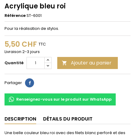
Acrylique bleu roi
Référence
ST-6001
Pour la réalisation de stylos.
5,50 CHF
TTC
Livraison 2-3 jours
Ajouter au panier
Quantité

Partager
Partager
Renseignez-vous sur le produit sur WhatsApp
DESCRIPTION
DÉTAILS DU PRODUIT
Une belle couleur bleu roi avec des filets blanc perforé et des