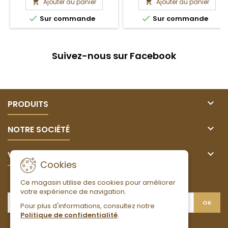
Ajouter au panier
Ajouter au panier




Sur commande
Sur commande
Suivez-nous sur Facebook

PRODUITS

NOTRE SOCIÉTÉ

VOTRE COMPTE
Cookies
LETTRE D'INFORMATIONS
Ce magasin utilise des cookies pour améliorer
votre expérience de navigation.
Pour plus d'informations, consultez notre
Politique de confidentialité
.