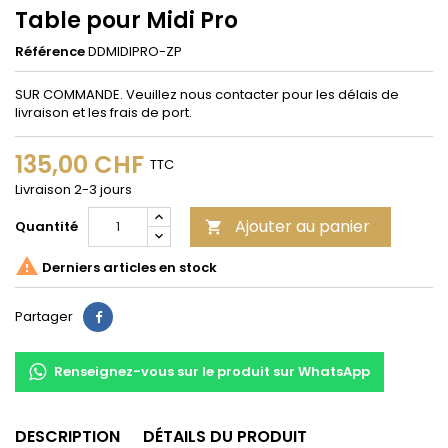
Table pour Midi Pro
Référence
DDMIDIPRO-ZP
SUR COMMANDE. Veuillez nous contacter pour les délais de
livraison et les frais de port.
135,00 CHF
TTC
Livraison 2-3 jours
Ajouter au panier
Quantité


Derniers articles en stock
Partager
Partager
Renseignez-vous sur le produit sur WhatsApp
DESCRIPTION
DÉTAILS DU PRODUIT