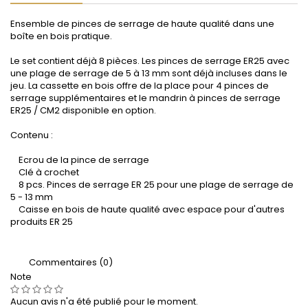
Ensemble de pinces de serrage de haute qualité dans une
boîte en bois pratique.
Le set contient déjà 8 pièces. Les pinces de serrage ER25 avec
une plage de serrage de 5 à 13 mm sont déjà incluses dans le
jeu. La cassette en bois offre de la place pour 4 pinces de
serrage supplémentaires et le mandrin à pinces de serrage
ER25 / CM2 disponible en option.
Contenu :
Ecrou de la pince de serrage
Clé à crochet
8 pcs. Pinces de serrage ER 25 pour une plage de serrage de
5 - 13 mm
Caisse en bois de haute qualité avec espace pour d'autres
produits ER 25
Commentaires (0)
Note
Aucun avis n'a été publié pour le moment.