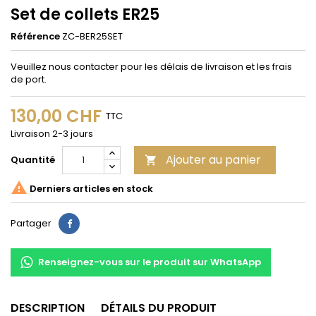
Set de collets ER25
Référence
ZC-BER25SET
Veuillez nous contacter pour les délais de livraison et les frais
de port.
130,00 CHF
TTC
Livraison 2-3 jours
Ajouter au panier
Quantité


Derniers articles en stock
Partager
Partager
Renseignez-vous sur le produit sur WhatsApp
DESCRIPTION
DÉTAILS DU PRODUIT