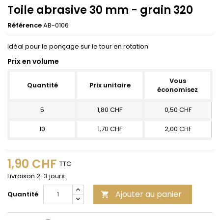
Toile abrasive 30 mm - grain 320
Référence
AB-0106
Idéal pour le ponçage sur le tour en rotation
Prix en volume
Vous
Quantité
Prix unitaire
économisez
5
1,80 CHF
0,50 CHF
10
1,70 CHF
2,00 CHF
1,90 CHF
TTC
Livraison 2-3 jours
Ajouter au panier
Quantité
