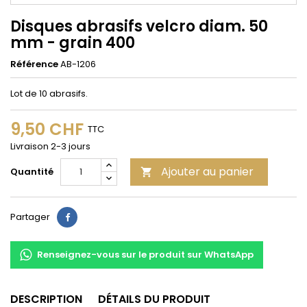
Disques abrasifs velcro diam. 50
mm - grain 400
Référence
AB-1206
Lot de 10 abrasifs.
9,50 CHF
TTC
Livraison 2-3 jours
Ajouter au panier
Quantité

Partager
Partager
Renseignez-vous sur le produit sur WhatsApp
DESCRIPTION
DÉTAILS DU PRODUIT