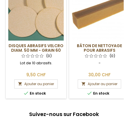
DISQUES ABRASIFS VELCRO
BÂTON DE NETTOYAGE
DIAM. 50 MM - GRAIN 60
POUR ABRASIFS
(0)
(0)
Lot de 10 abrasifs.
-
9,50 CHF
30,00 CHF
Ajouter au panier
Ajouter au panier




En stock
En stock
Suivez-nous sur Facebook