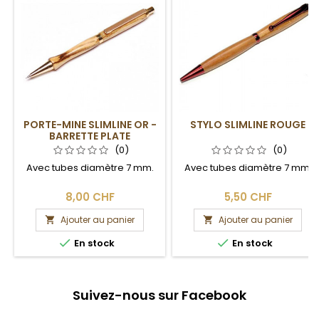
PORTE-MINE SLIMLINE OR -
STYLO SLIMLINE ROUGE
BARRETTE PLATE
(0)
(0)
Avec tubes diamètre 7 mm.
Avec tubes diamètre 7 mm.
8,00 CHF
5,50 CHF
Ajouter au panier
Ajouter au panier




En stock
En stock
Suivez-nous sur Facebook