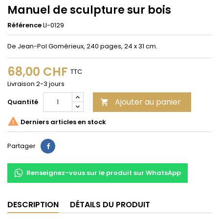
Manuel de sculpture sur bois
Référence
LI-0129
De Jean-Pol Gomérieux, 240 pages, 24 x 31 cm.
68,00 CHF
TTC
Livraison 2-3 jours
Ajouter au panier
Quantité


Derniers articles en stock
Partager
Partager
Renseignez-vous sur le produit sur WhatsApp
DESCRIPTION
DÉTAILS DU PRODUIT