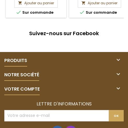
Ajouter au panier
Ajouter au panier




Sur commande
Sur commande
Suivez-nous sur Facebook

PRODUITS

NOTRE SOCIÉTÉ

VOTRE COMPTE
LETTRE D'INFORMATIONS