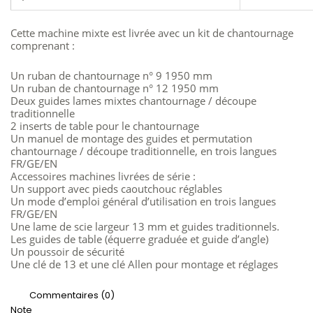
Cette machine mixte est livrée avec un kit de chantournage
comprenant :
Un ruban de chantournage n° 9 1950 mm
Un ruban de chantournage n° 12 1950 mm
Deux guides lames mixtes chantournage / découpe
traditionnelle
2 inserts de table pour le chantournage
Un manuel de montage des guides et permutation
chantournage / découpe traditionnelle, en trois langues
FR/GE/EN
Accessoires machines livrées de série :
Un support avec pieds caoutchouc réglables
Un mode d’emploi général d’utilisation en trois langues
FR/GE/EN
Une lame de scie largeur 13 mm et guides traditionnels.
Les guides de table (équerre graduée et guide d’angle)
Un poussoir de sécurité
Une clé de 13 et une clé Allen pour montage et réglages
Commentaires (0)
Note