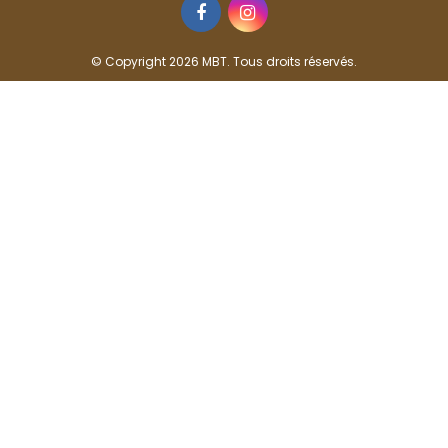
Facebook
Instagram
© Copyright 2026 MBT. Tous droits réservés.