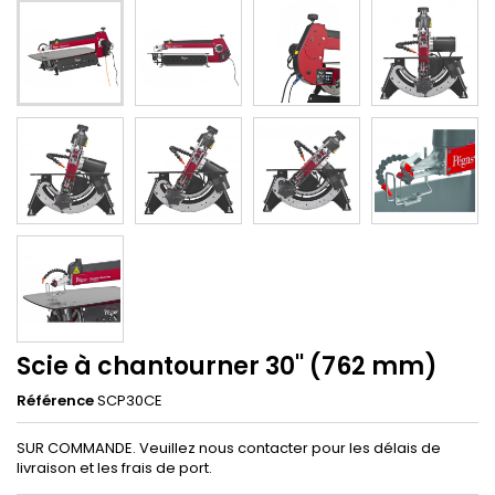
Scie à chantourner 30'' (762 mm)
Référence
SCP30CE
SUR COMMANDE. Veuillez nous contacter pour les délais de
livraison et les frais de port.