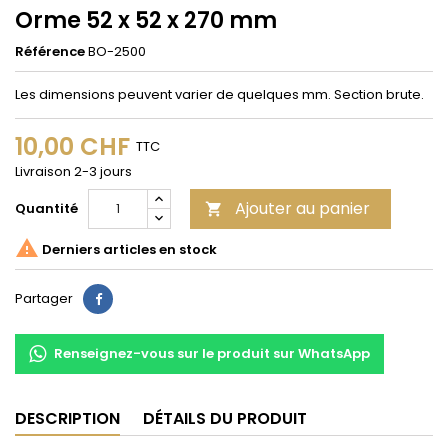
Orme 52 x 52 x 270 mm
Référence
BO-2500
Les dimensions peuvent varier de quelques mm. Section brute.
10,00 CHF
TTC
Livraison 2-3 jours
Ajouter au panier
Quantité


Derniers articles en stock
Partager
Partager
Renseignez-vous sur le produit sur WhatsApp
DESCRIPTION
DÉTAILS DU PRODUIT