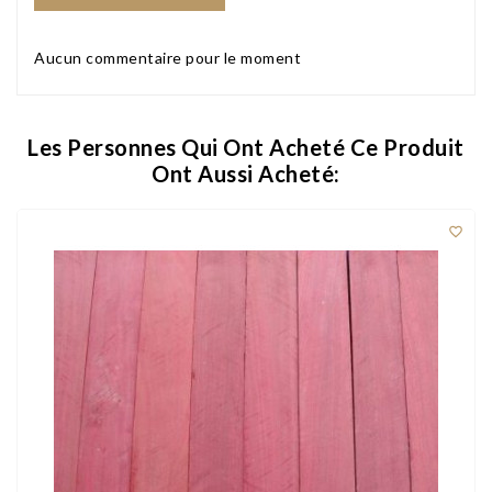
Aucun commentaire pour le moment
Les Personnes Qui Ont Acheté Ce Produit
Ont Aussi Acheté:
