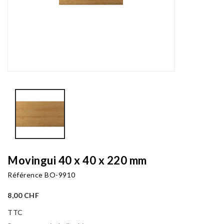
Movingui 40 x 40 x 220 mm
Référence
BO-9910
8,00 CHF
TTC