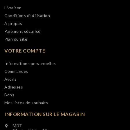
Livraison
Conditions d'utilisation
A propos
Paiement sécurisé
Plan du site
VOTRE COMPTE
Informations personnelles
Commandes
Avoirs
Adresses
Bons
Mes listes de souhaits
INFORMATION SUR LE MAGASIN
MBT
