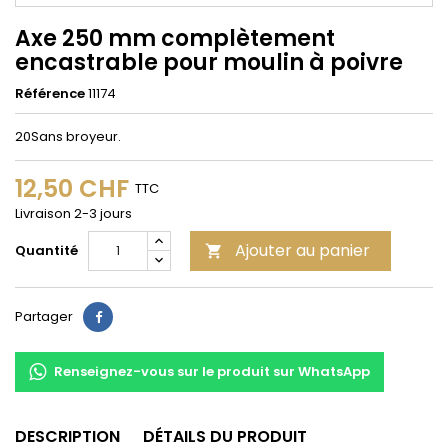
Axe 250 mm complètement
encastrable pour moulin à poivre
Référence
11174
20Sans broyeur.
12,50 CHF
TTC
Livraison 2-3 jours
Ajouter au panier
Quantité

Partager
Partager
Renseignez-vous sur le produit sur WhatsApp
DESCRIPTION
DÉTAILS DU PRODUIT