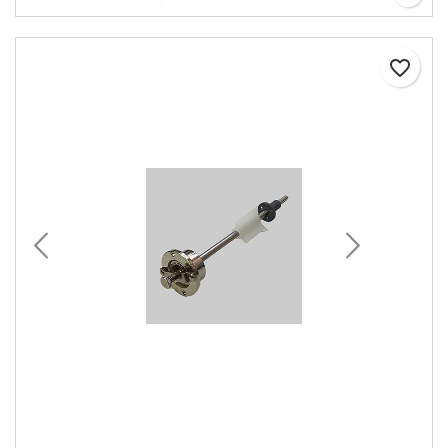
favorite_border