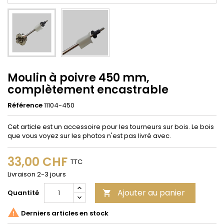
Moulin à poivre 450 mm,
complètement encastrable
Référence
11104-450
Cet article est un accessoire pour les tourneurs sur bois. Le bois
que vous voyez sur les photos n'est pas livré avec.
33,00 CHF
TTC
Livraison 2-3 jours
Ajouter au panier
Quantité


Derniers articles en stock