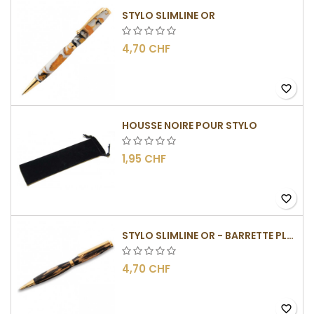
STYLO SLIMLINE OR
4,70 CHF
favorite_border
HOUSSE NOIRE POUR STYLO
1,95 CHF
favorite_border
STYLO SLIMLINE OR - BARRETTE PLATE
4,70 CHF
favorite_border