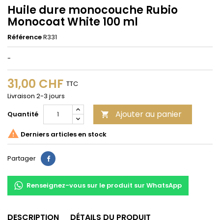
Huile dure monocouche Rubio
Monocoat White 100 ml
Référence
R331
-
31,00 CHF
TTC
Livraison 2-3 jours
Ajouter au panier
Quantité


Derniers articles en stock
Partager
Partager
Renseignez-vous sur le produit sur WhatsApp
DESCRIPTION
DÉTAILS DU PRODUIT