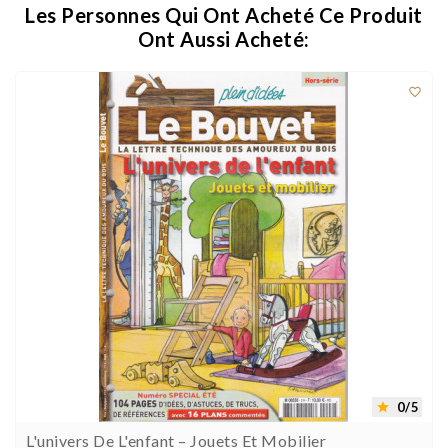
Les Personnes Qui Ont Acheté Ce Produit
Ont Aussi Acheté:

0/5

L'univers De L'enfant – Jouets Et Mobilier