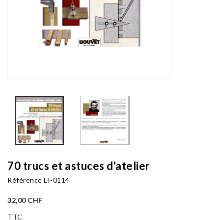
70 trucs et astuces d'atelier
Référence
LI-0114
32,00 CHF
TTC