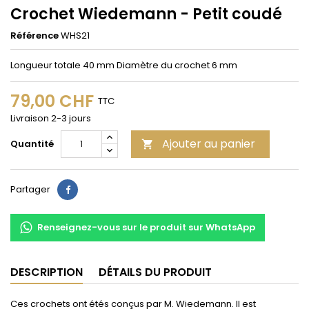
Crochet Wiedemann - Petit coudé
Référence
WHS21
Longueur totale 40 mm Diamètre du crochet 6 mm
79,00 CHF
TTC
Livraison 2-3 jours
Ajouter au panier
Quantité

Partager
Partager
Renseignez-vous sur le produit sur WhatsApp
DESCRIPTION
DÉTAILS DU PRODUIT
Ces crochets ont étés conçus par M. Wiedemann. Il est