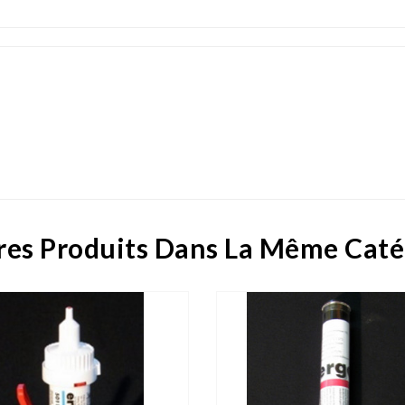
res Produits Dans La Même Caté
