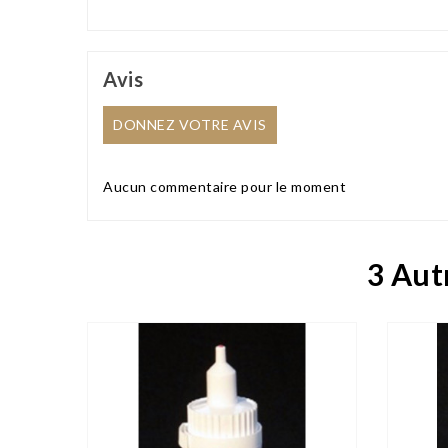
Avis
DONNEZ VOTRE AVIS
Aucun commentaire pour le moment
3 Aut

