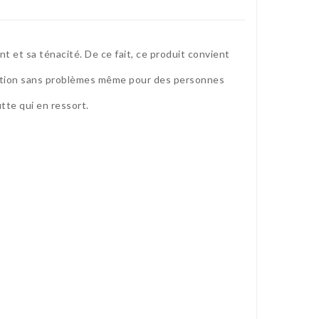
nt et sa ténacité. De ce fait, ce produit convient
ication sans problèmes même pour des personnes
tte qui en ressort.