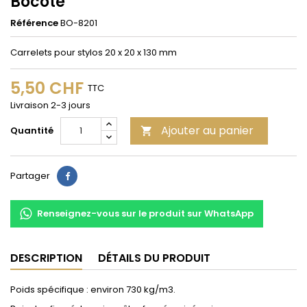
Bocote
Référence
BO-8201
Carrelets pour stylos 20 x 20 x 130 mm
5,50 CHF
TTC
Livraison 2-3 jours
Ajouter au panier
Quantité

Partager
Partager
Renseignez-vous sur le produit sur WhatsApp
DESCRIPTION
DÉTAILS DU PRODUIT
Poids spécifique : environ 730 kg/m3.