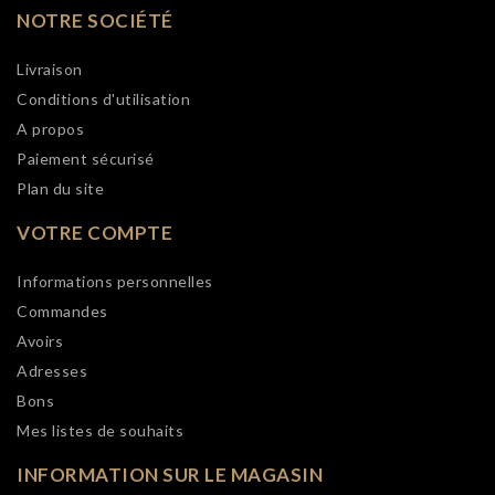
NOTRE SOCIÉTÉ
Livraison
Conditions d'utilisation
A propos
Paiement sécurisé
Plan du site
VOTRE COMPTE
Informations personnelles
Commandes
Avoirs
Adresses
Bons
Mes listes de souhaits
INFORMATION SUR LE MAGASIN