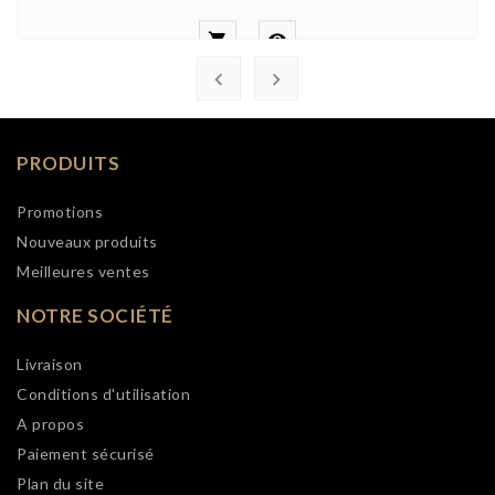




PRODUITS
Promotions
Nouveaux produits
Meilleures ventes
NOTRE SOCIÉTÉ
Livraison
Conditions d'utilisation
A propos
Paiement sécurisé
Plan du site