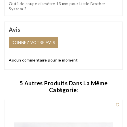
Outil de coupe diamètre 13 mm pour Little Brother
System 2
Avis
DONNEZ VOTRE AVIS
Aucun commentaire pour le moment
5 Autres Produits Dans La Même
Catégorie:
