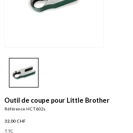
Outil de coupe pour Little Brother
Référence
HCT602s
32,00 CHF
TTC