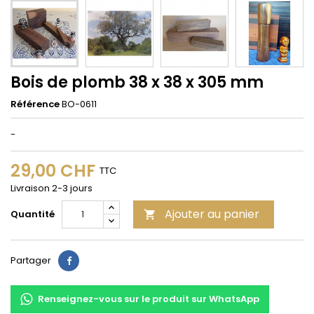
Bois de plomb 38 x 38 x 305 mm
Référence
BO-0611
-
29,00 CHF
TTC
Livraison 2-3 jours
Ajouter au panier
Quantité

Partager
Partager
Renseignez-vous sur le produit sur WhatsApp