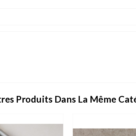
res Produits Dans La Même Cat
