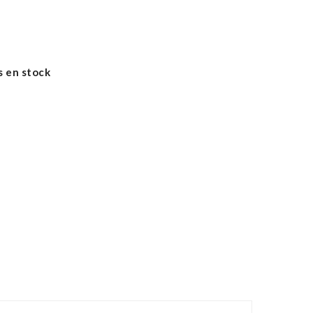
s en stock