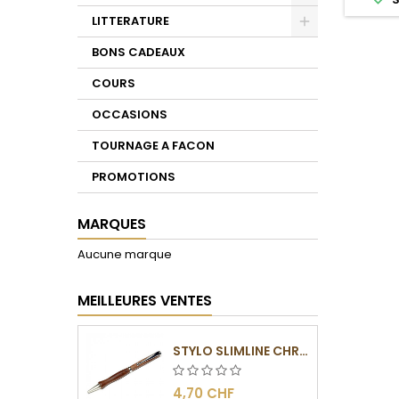
Toggle
LITTERATURE
Toggle
BONS CADEAUX
COURS
OCCASIONS
TOURNAGE A FACON
PROMOTIONS
MARQUES
Aucune marque
MEILLEURES VENTES
STYLO SLIMLINE CHROMÉ
4,70 CHF