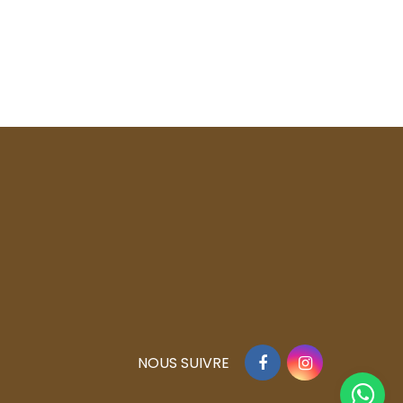
Facebook
Instagram
NOUS SUIVRE