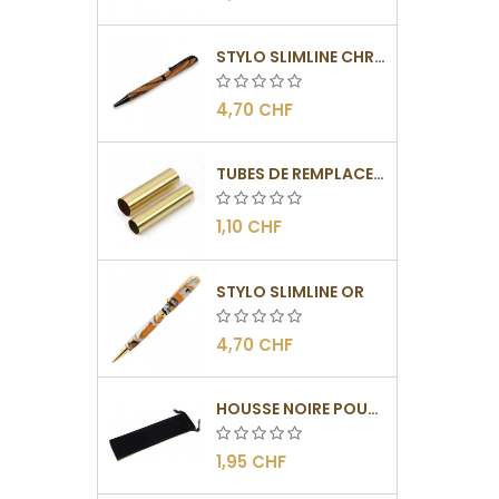
STYLO SLIMLINE CHROMÉ NOIR
4,70 CHF
TUBES DE REMPLACEMENT POUR MÉCANISME SLIMLINE
1,10 CHF
STYLO SLIMLINE OR
4,70 CHF
HOUSSE NOIRE POUR STYLO
1,95 CHF