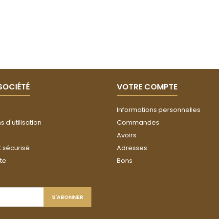
SOCIÉTÉ
VOTRE COMPTE
Informations personnelles
 d'utilisation
Commandes
Avoirs
 sécurisé
Adresses
ite
Bons