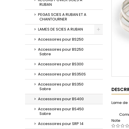
RUBAN
PEGAS SCIES A RUBAN ET A
CHANTOURNER
LAMES DE SCIES A RUBAN
Toggle
Accessoires pour BS250
Accessoires pour BS250
Sabre
Accessoires pour BS300
Accessoires pour BS350S
Accessoires pour BS350
Sabre
DESCRI
Accessoires pour BS400
Lame de 
Accessoires pour BS450
Sabre
Comm
Note
Accessoires pour SRP 14