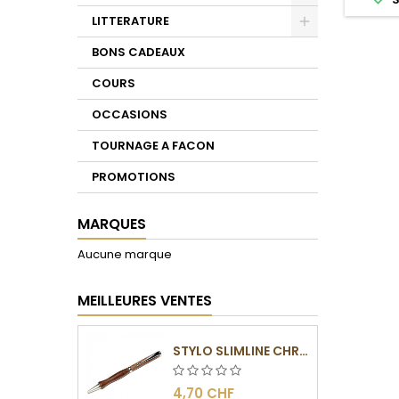
Toggle
LITTERATURE
Toggle
BONS CADEAUX
COURS
OCCASIONS
TOURNAGE A FACON
PROMOTIONS
MARQUES
Aucune marque
MEILLEURES VENTES
STYLO SLIMLINE CHROMÉ
4,70 CHF