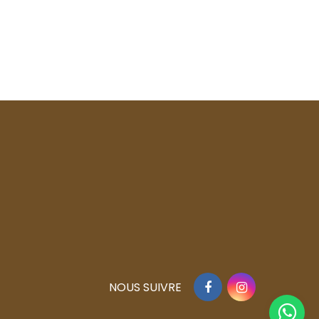
Facebook
Instagram
NOUS SUIVRE