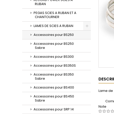
RUBAN
PEGAS SCIES A RUBAN ET A
CHANTOURNER
LAMES DE SCIES A RUBAN
Toggle
Accessoires pour BS250
Accessoires pour BS250
Sabre
Accessoires pour BS300
Accessoires pour BS350S
Accessoires pour BS350
Sabre
DESCRI
Accessoires pour BS400
Lame de 
Accessoires pour BS450
Sabre
Comm
Note
Accessoires pour SRP 14