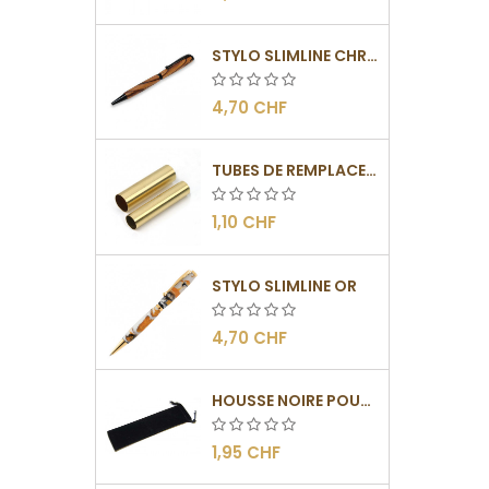
STYLO SLIMLINE CHROMÉ NOIR
4,70 CHF
TUBES DE REMPLACEMENT POUR MÉCANISME SLIMLINE
1,10 CHF
STYLO SLIMLINE OR
4,70 CHF
HOUSSE NOIRE POUR STYLO
1,95 CHF