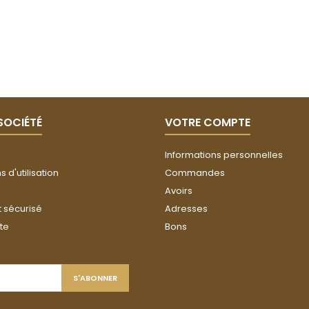
SOCIÉTÉ
VOTRE COMPTE
Informations personnelles
 d'utilisation
Commandes
Avoirs
 sécurisé
Adresses
ite
Bons