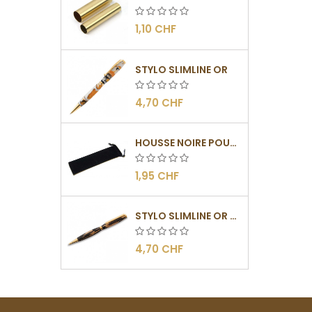
1,10 CHF
STYLO SLIMLINE OR
4,70 CHF
HOUSSE NOIRE POUR STYLO
1,95 CHF
STYLO SLIMLINE OR - BARRETTE PLATE
4,70 CHF