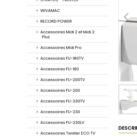
WIVAMAC
RECORD POWER
Accessoires Midi 2 et Midi 2
Plus
Accessoires Midi Pro
Accessoires FU-180TV
Accessoires FU-180
Accessoires FU-200TV
Accessoires FU-200
Accessoires FU-230TV
Accessoires FU-230
Accessoires FU-230LV
DESCRI
Accessoires Twister ECO TV